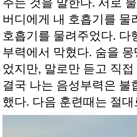
주는 것을 말한다. 서로 
버디에게 내 호흡기를 물려
호흡기를 물려주었다. 다
부력에서 막혔다. 숨을 몽
었지만, 말로만 듣고 직접
결국 나는 음성부력은 불
했다. 다음 훈련때는 절대