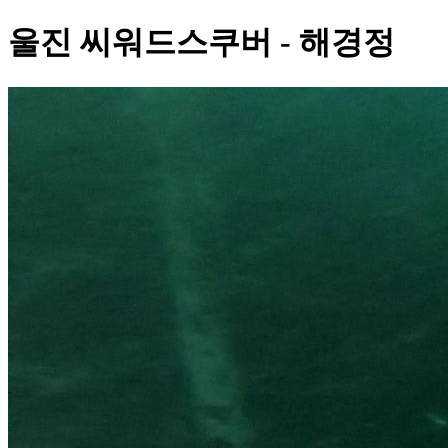
울진 씨워드스쿠버 - 해경정