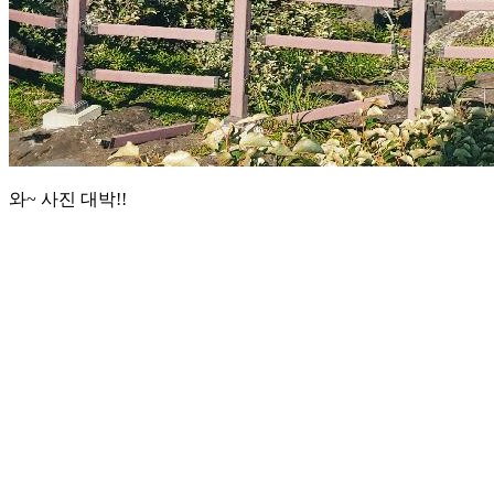
와~ 사진 대박!!