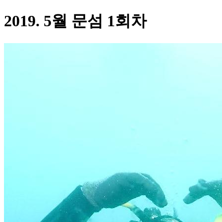
2019. 5월 문섬 1회차