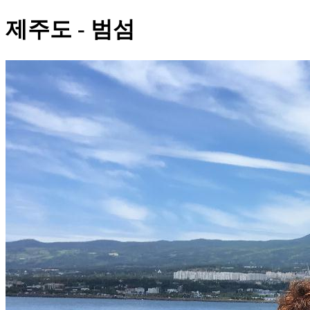
제주도 - 범섬