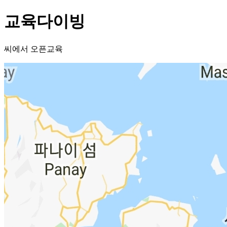
교육다이빙
씨에서 오픈교육