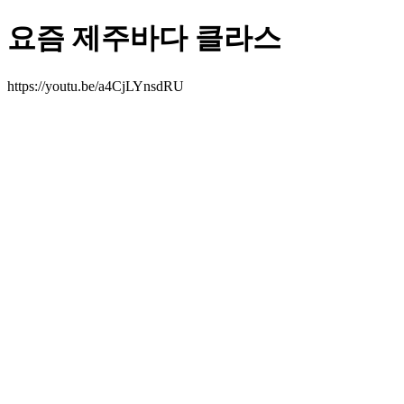
요즘 제주바다 클라스
https://youtu.be/a4CjLYnsdRU