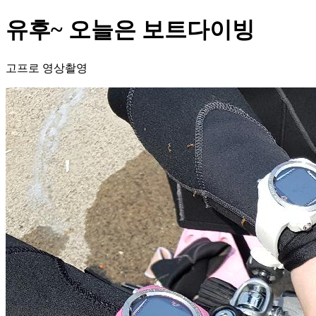
유후~ 오늘은 보트다이빙
고프로 영상촬영