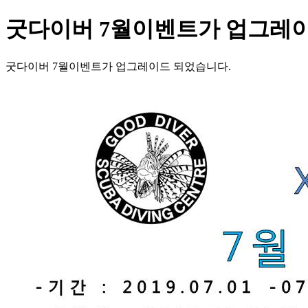
굿다이버 7월이벤트가 업그레이
굿다이버 7월이벤트가 업그레이드 되었습니다.