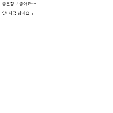
좋은정보 좋아요~~
앗! 지금 봤네요 ㅜ