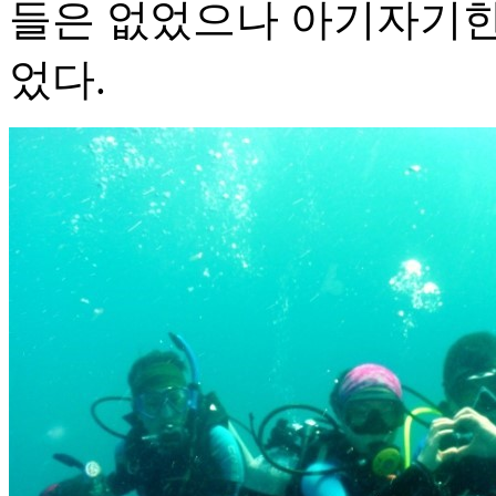
들은 없었으나 아기자기한
었다.