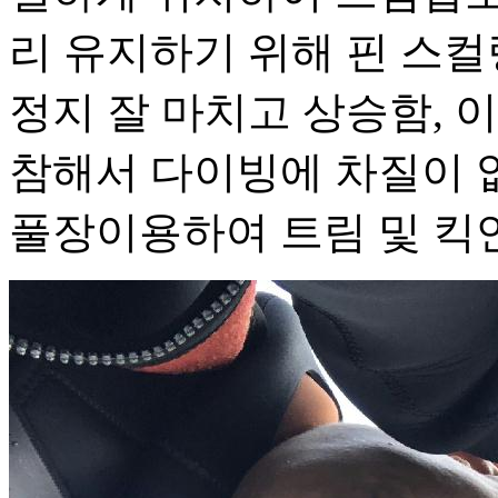
리 유지하기 위해 핀 스컬
정지 잘 마치고 상승함, 
참해서 다이빙에 차질이 
풀장이용하여 트림 및 킥