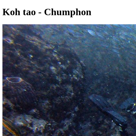
Koh tao - Chumphon