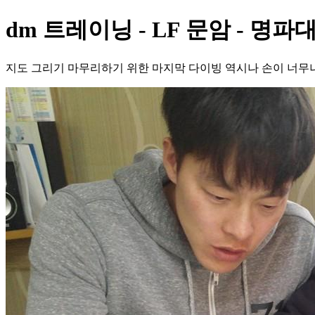
dm 트레이닝 - LF 문암 - 명파
지도 그리기 마무리하기 위한 마지막 다이빙 역시나 손이 너무