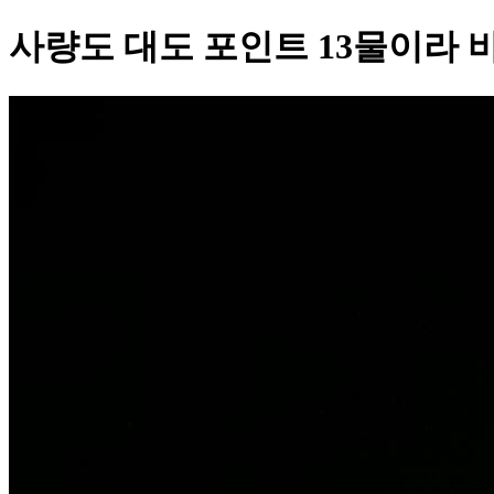
사량도 대도 포인트 13물이라 