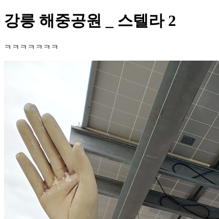
강릉 해중공원 _ 스텔라 2
ㅋㅋㅋㅋㅋㅋㅋ