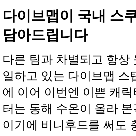
다이브맵이 국내 스쿠
담아드립니다
다른 팀과 차별되고 항상 
일하고 있는 다이브맵 스
에 이어 이번엔 이쁜 캐릭
터는 동해 수온이 올라 
이기에 비니후드를 써도 