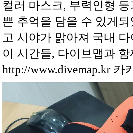
컬러 마스크, 부력인형 등
쁜 추억을 담을 수 있게되었
고 시야가 맑아져 국내 
이 시간들, 다이브맵과 함
http://www.divemap.