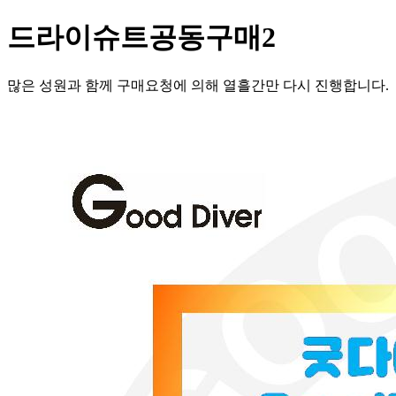
드라이슈트공동구매2
많은 성원과 함께 구매요청에 의해 열흘간만 다시 진행합니다.