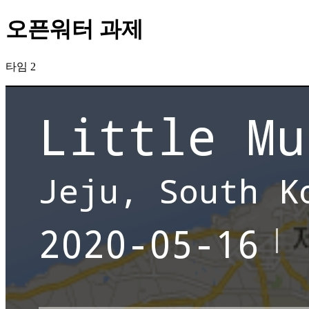
오픈워터 과제
타임 2