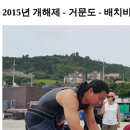
2015년 개해제 - 거문도 - 배치