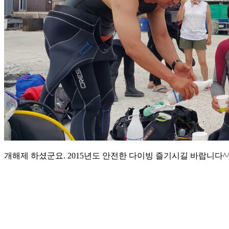
개해제 하셨군요. 2015년도 안전한 다이빙 즐기시길 바랍니다^