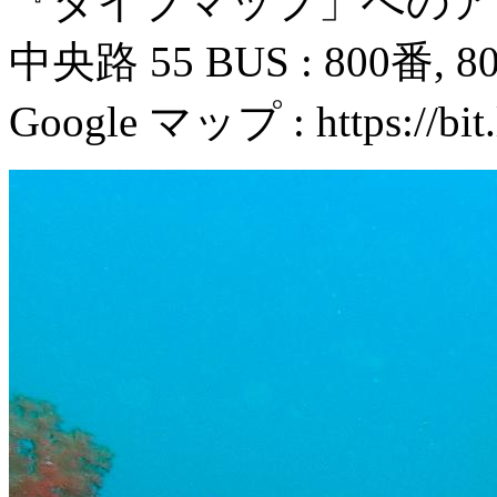
『ダイブマップ」へのアク
中央路 55 BUS : 800番,
Google マップ : https://bit