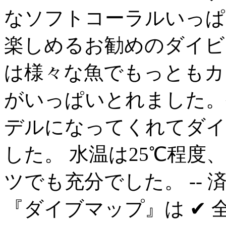
なソフトコーラルいっぱ
楽しめるお勧めのダイビ
は様々な魚でもっともカ
がいっぱいとれました。
デルになってくれてダイ
した。 水温は25℃程度、
ツでも充分でした。 --
『ダイブマップ』は ✔ 全