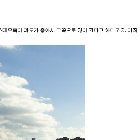
호테우쪽이 파도가 좋아서 그쪽으로 많이 간다고 하더군요. 아직