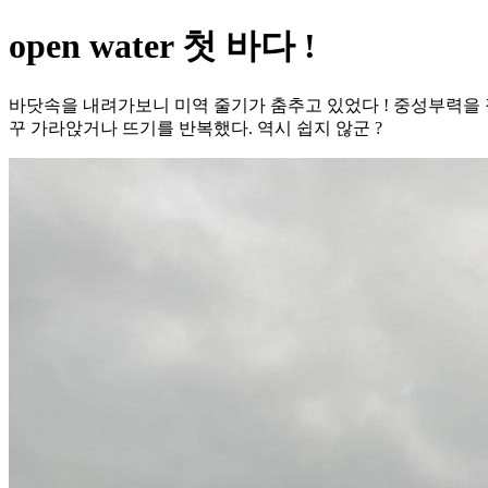
open water 첫 바다 !
바닷속을 내려가보니 미역 줄기가 춤추고 있었다 ! 중성부력을 
꾸 가라앉거나 뜨기를 반복했다. 역시 쉽지 않군 ?