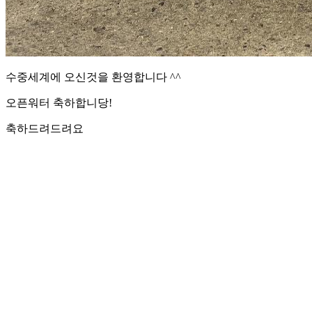
수중세계에 오신것을 환영합니다 ^^
오픈워터 축하합니당!
축하드려드려요