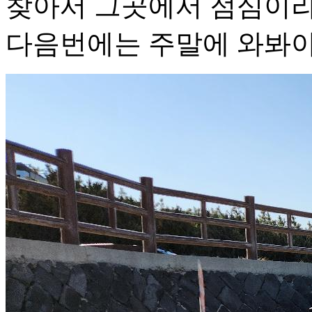
찾아서 그곳에서 점심이라
다음번에는 주말에 와봐