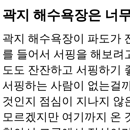
곽지 해수욕장은 너무
곽지 해수욕장이 파도가 
를 들어서 서핑을 해보려고
도도 잔잔하고 서핑하기 
서핑하는 사람이 없는걸까
것인지 점심이 지나지 않
모르겠지만 여기까지 온 