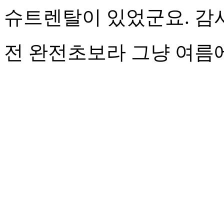
슈트렌탈이 있었군요. 감
전 완전초보라 그냥 여름