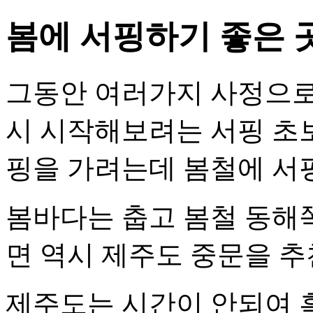
봄에 서핑하기 좋은 
그동안 여러가지 사정으로
시 시작해보려는 서핑 초보
핑을 가려는데 봄철에 서
봄바다는 춥고 봄철 동해
면 역시 제주도 중문을 추
제주도는 시간이 안되여 