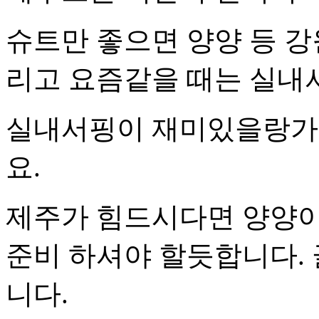
슈트만 좋으면 양양 등 강
리고 요즘같을 때는 실내
실내서핑이 재미있을랑가
요.
제주가 힘드시다면 양양이 
준비 하셔야 할듯합니다.
니다.