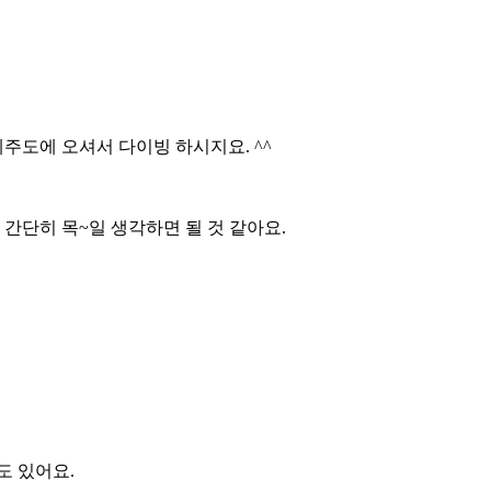
주도에 오셔서 다이빙 하시지요. ^^
간단히 목~일 생각하면 될 것 같아요.
도 있어요.