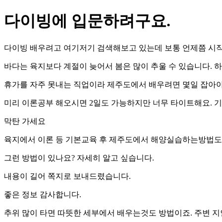
다이빙에 입문하려구요.
다이빙 배우려고 여기저기 검색해보고 있는데 보통 언제쯤 시작
바다는 육지보다 계절이 늦어서 봄은 많이 추울 수 있습니다. 
휴가를 자주 못내는 직업이라 제주도에서 배우려면 몇일 잡아야
미리 이론공부 해오시면 2일도 가능하지만 너무 타이트해요. 기본
막탄 가세요
육지에서 이론 등 기본교육 후 제주도에서 해양실습하는방법도
그런 방법이 있나요? 자세히 알고 싶습니다.
내용이 길어 쪽지로 보내드렸습니다.
좋은 정보 감사합니다.
추위 많이 타면 따뜻한 세부에서 배우는것도 방법이죠. 주변 지