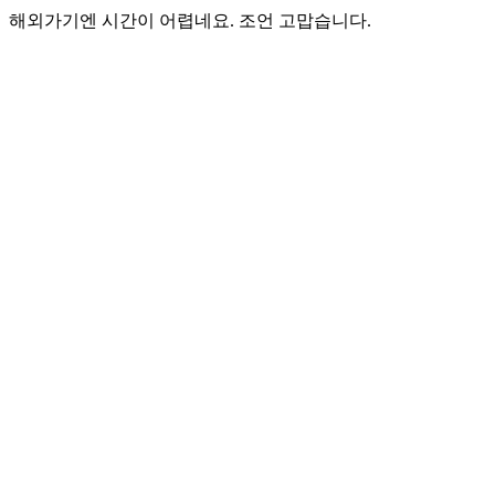
해외가기엔 시간이 어렵네요. 조언 고맙습니다.