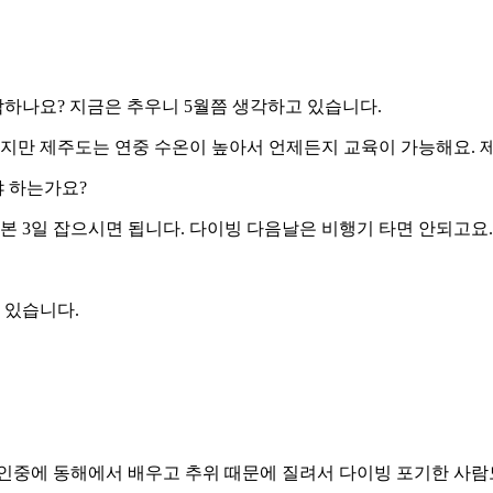
하나요? 지금은 추우니 5월쯤 생각하고 있습니다.
하지만 제주도는 연중 수온이 높아서 언제든지 교육이 가능해요. 제
 하는가요?
 3일 잡으시면 됩니다. 다이빙 다음날은 비행기 타면 안되고요. 
 있습니다.
인중에 동해에서 배우고 추위 때문에 질려서 다이빙 포기한 사람