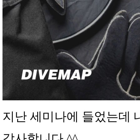
지난 세미나에 들었는데 
감사합니다 ^^