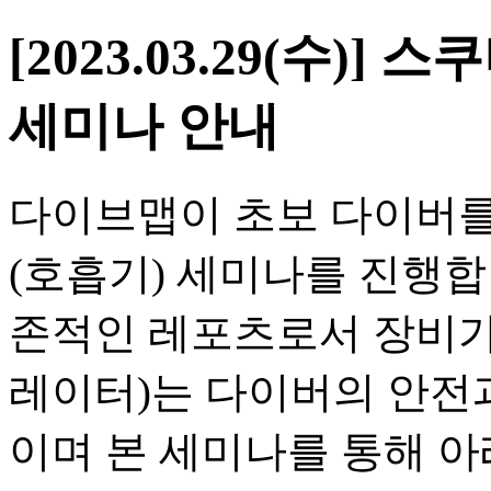
[2023.03.29(수)
세미나 안내
다이브맵이 초보 다이버를
(호흡기) 세미나를 진행합
존적인 레포츠로서 장비가
레이터)는 다이버의 안전
이며 본 세미나를 통해 아