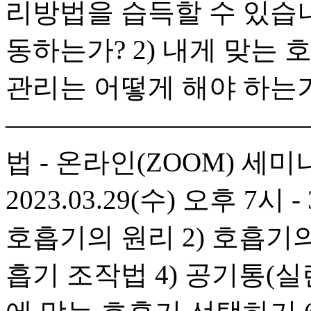
리방법을 습득할 수 있습니
동하는가? 2) 내게 맞는 
관리는 어떻게 해야 하는
———————————
법 - 온라인(ZOOM) 세미
2023.03.29(수) 오후 7시 
호흡기의 원리 2) 호흡기의
흡기 조작법 4) 공기통(실