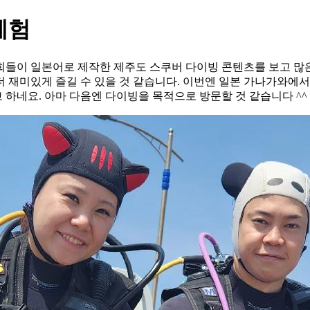
체험
들이 일본어로 제작한 제주도 스쿠버 다이빙 콘텐츠를 보고 많은
 재미있게 즐길 수 있을 것 같습니다. 이번엔 일본 가나가와에서
하네요. 아마 다음엔 다이빙을 목적으로 방문할 것 같습니다 ^^