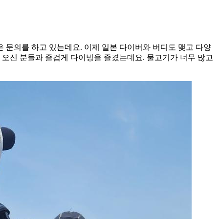
 문의를 하고 있는데요. 이제 일본 다이버와 버디도 맺고 다양
 오신 분들과 즐겁게 다이빙을 즐겼는데요. 물고기가 너무 많고