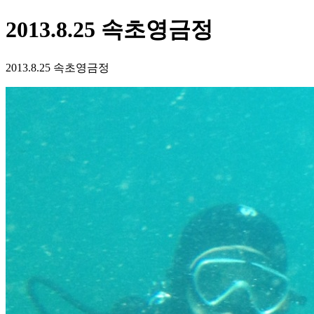
2013.8.25 속초영금정
2013.8.25 속초영금정