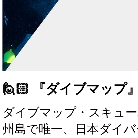
🙋🏻 『ダイブマップ
ダイブマップ・スキュー
州島で唯一、日本ダイバ