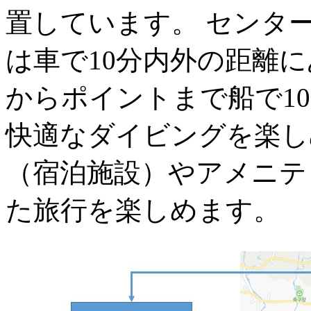
置しています。 センタ
は車で10分内外の距離
からポイントまで船で1
快適なダイビングを楽し
（宿泊施設）やアメニテ
た旅行を楽しめます。