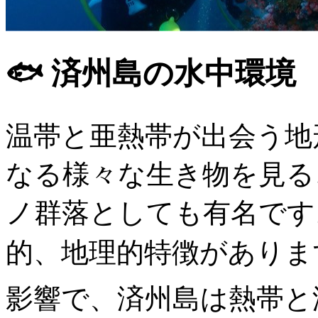
🐟 済州島の水中環境
温帯と亜熱帯が出会う地
なる様々な生き物を見る
ノ群落としても有名です
的、地理的特徴があります。
影響で、済州島は熱帯と