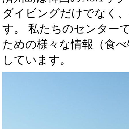
ダイビングだけでなく、
す。 私たちのセンター
ための様々な情報（食べ
しています。