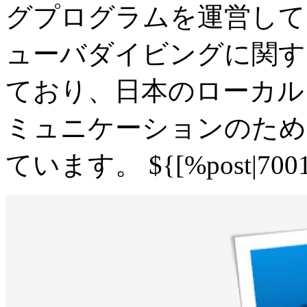
グプログラムを運営して
ューバダイビングに関す
ており、日本のローカル
ミュニケーションのため
ています。 ${[%post|7001