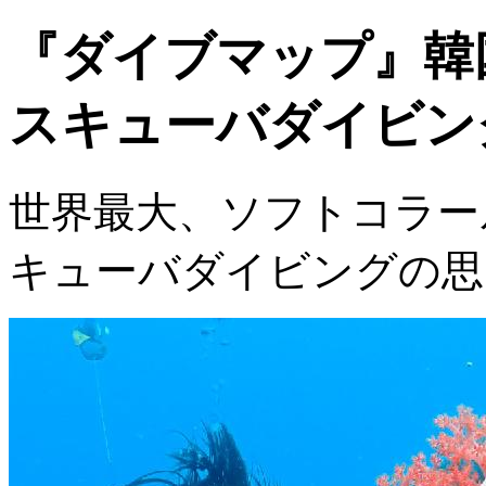
『ダイブマップ』韓
スキューバダイビン
世界最大、ソフトコラー
キューバダイビングの思