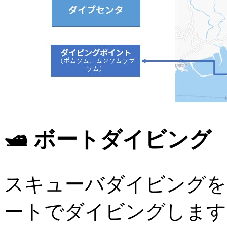
🛥️ ボートダイビング
スキューバダイビングを
ートでダイビングします