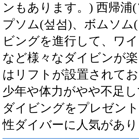
ンもあります。) 西帰浦
プソム(섶섬)、ボムソム
ビングを進行して、ワイ
など様々なダイビンが楽
はリフトが設置されてお
少年や体力がやや不足し
ダイビングをプレゼント
性ダイバーに人気があり