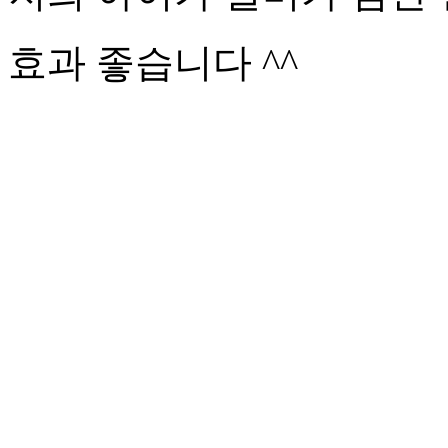
효과 좋습니다 ^^