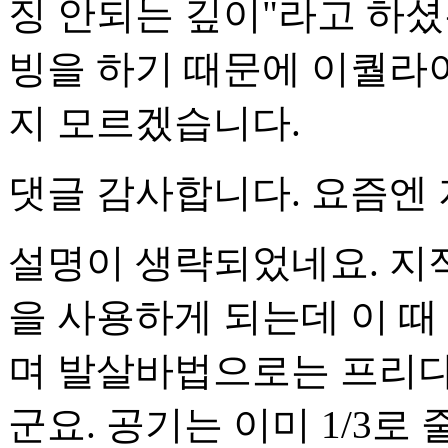
징 안되는 깊이"라고 하
빙을 하기 때문에 이퀄라
지 모르겠습니다.
댓글 감사합니다. 요즘엔
설명이 생략되었네요. 지
을 사용하게 되는데 이 때
며 발살바법으로는 프리다
군요. 공기는 이미 1/3