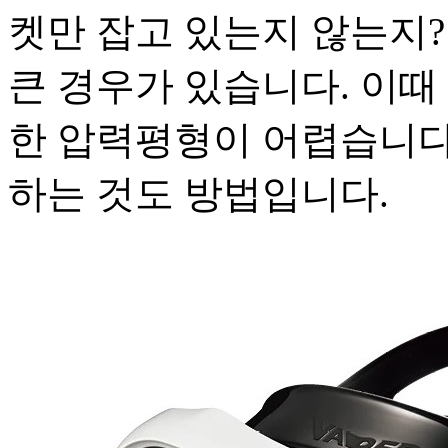
켓만 잡고 있는지 않는지?
큰 경우가 있습니다. 이때
한 압력평형이 어렵습니다
하는 것도 방법입니다.