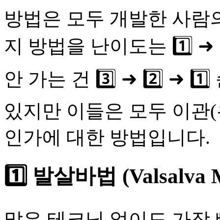
방법은 모두 개발한 사람의
지 방법을 난이도는 1️⃣ ➜ 
안 가는 건 3️⃣ ➜ 2️⃣ 
있지만 이들은 모두 이관
인가에 대한 방법입니다.
1️⃣ 발살바법 (Valsalva 
많은 테크닉 없이도 가장 