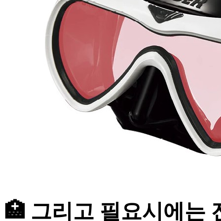
🏥 그리고 필요시에는