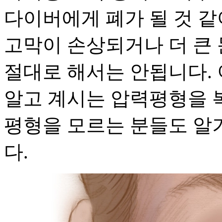
다이버에게 폐가 될 것 
고막이 손상되거나 더 큰 
절대로 해서는 안됩니다.
알고 계시는 압력평형을 
평형을 모르는 분들도 알
다.