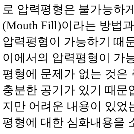
로 압력평형은 불가능하게
(Mouth Fill)이라는 
압력평형이 가능하기 때문
이에서의 압력평형이 가능
평형에 문제가 없는 것은
충분한 공기가 있기 때문입
지만 어려운 내용이 있었
평형에 대한 심화내용을 