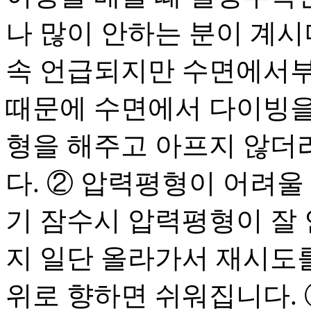
나 많이 안하는 분이 계시
속 언급되지만 수면에서부
때문에 수면에서 다이빙을
형을 해주고 아프지 않더
다. ② 압력평형이 어려울
기 잠수시 압력평형이 잘 
지 일단 올라가서 재시도를
위로 향하면 쉬워집니다. 