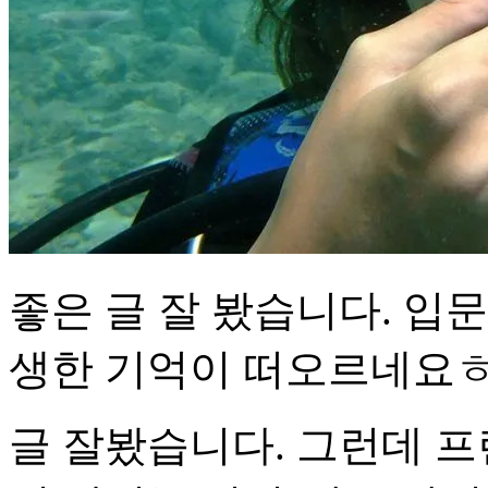
좋은 글 잘 봤습니다. 입
생한 기억이 떠오르네요
글 잘봤습니다. 그런데 