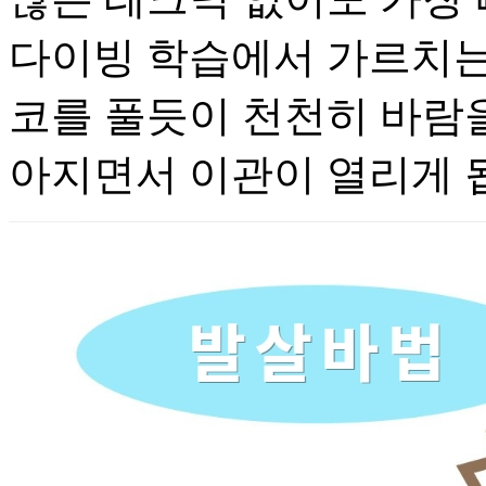
다이빙 학습에서 가르치는
코를 풀듯이 천천히 바람
아지면서 이관이 열리게 