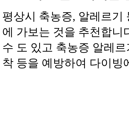
평상시 축농증, 알레르기
에 가보는 것을 추천합니다
수 도 있고 축농증 알레르
착 등을 예방하여 다이빙에