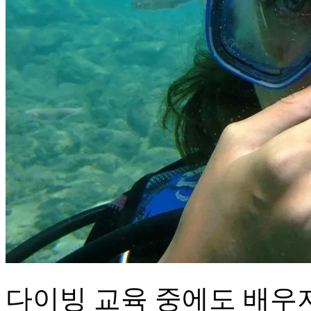
다이빙 교육 중에도 배우