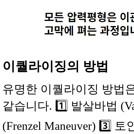
이퀄라이징의 방법
유명한 이퀄라이징 방법은
같습니다. 1️⃣ 발살바법 (Vals
(Frenzel Maneuver) 3️⃣