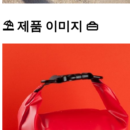
⛱️ 제품 이미지 👜