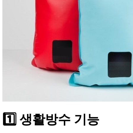
1️⃣ 생활방수 기능