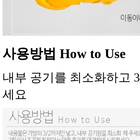
사용방법 How to Use
내부 공기를 최소화하고 
세요