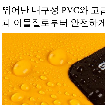
뛰어난 내구성 PVC와 고
과 이물질로부터 안전하게