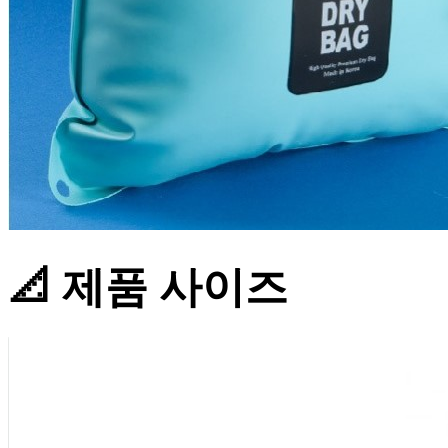
📐 제품 사이즈