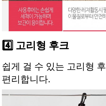
4️⃣ 고리형 후크
쉽게 걸 수 있는 고리형 
편리합니다.