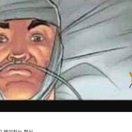
고 해야하는 현실 ㅡㅡ