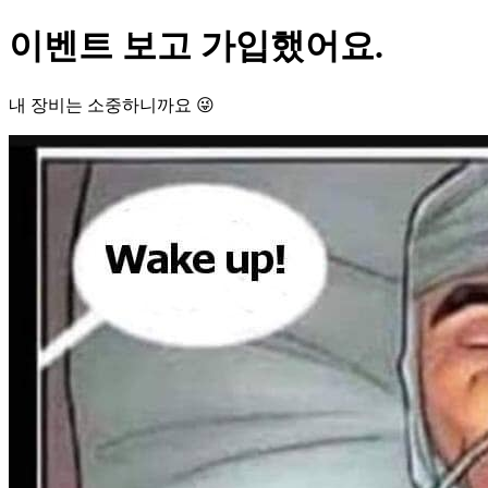
이벤트 보고 가입했어요.
내 장비는 소중하니까요 😜