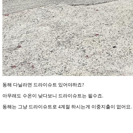
동해 다닐라면 드라이슈트 있어야하죠?
아무래도 수온이 낮다보니 드라이슈트는 필수죠.
동해는 그냥 드라이슈트로 4계절 하시는게 이중지출이 없어요.