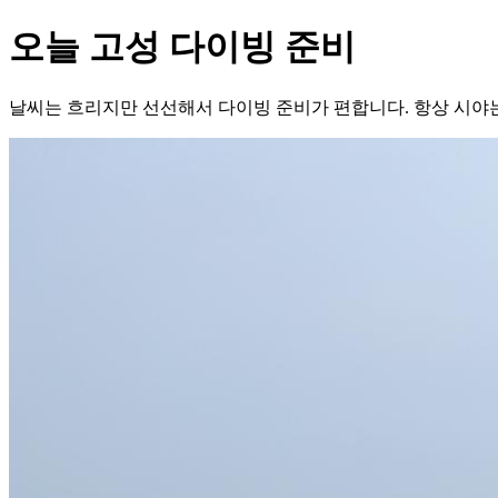
오늘 고성 다이빙 준비
날씨는 흐리지만 선선해서 다이빙 준비가 편합니다. 항상 시야