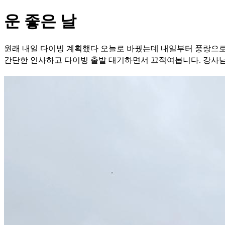
운 좋은 날
원래 내일 다이빙 계획했다 오늘로 바꿨는데 내일부터 풍랑으로
간단한 인사하고 다이빙 출발 대기하면서 끄적여봅니다. 강사님