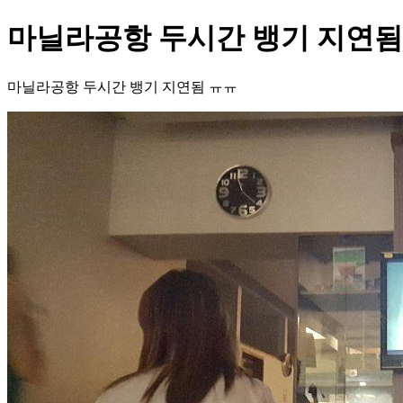
마닐라공항 두시간 뱅기 지연됨
마닐라공항 두시간 뱅기 지연됨 ㅠㅠ