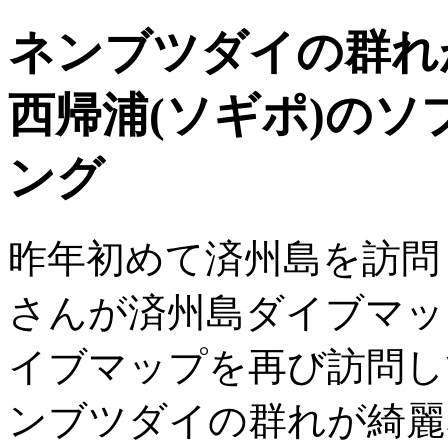
ネンブツダイの群れ
西帰浦(ソギポ)の
ング
昨年初めて済州島を訪問
さんが済州島ダイブマッ
イブマップを再び訪問し
ンブツダイの群れが綺麗