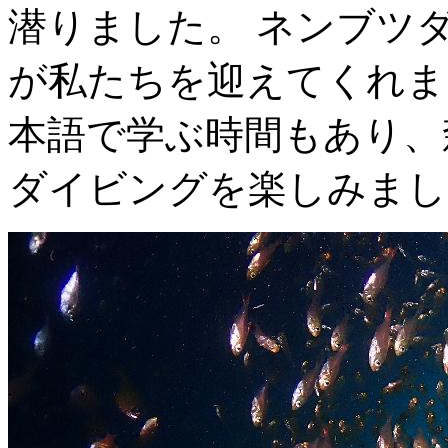
潜りました。 ネンブツ
が私たちを迎えてくれま
本語で学ぶ時間もあり、
ダイビングを楽しみまし