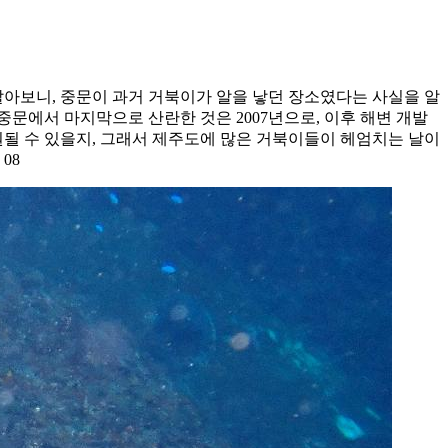
알아보니, 중문이 과거 거북이가 알을 낳던 장소였다는 사실을 알
문에서 마지막으로 산란한 것은 2007년으로, 이후 해변 개발
원될 수 있을지, 그래서 제주도에 많은 거북이들이 헤엄치는 날이
08