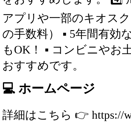
アプリや一部のキオスクで返
の手数料） ▪ 5年間有
もOK！ ▪ コンビニや
おすすめです。
💻 ホームページ
詳細はこちら 👉 https://wow