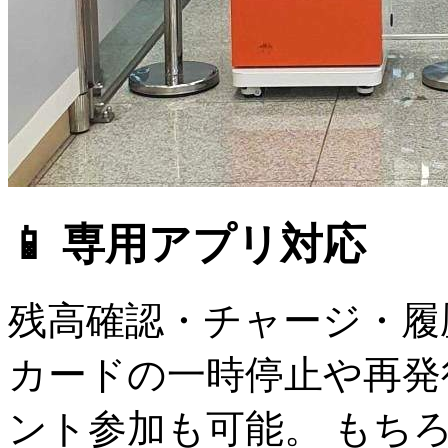
📱 専用アプリ対応
残高確認・チャージ・
カードの一時停止や再発
ント参加も可能。 もち