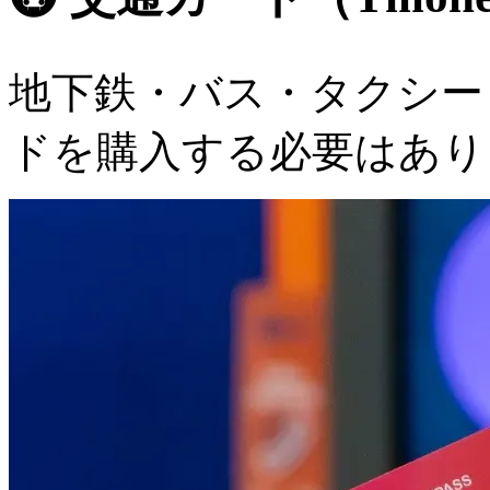
地下鉄・バス・タクシー
ドを購入する必要はあり