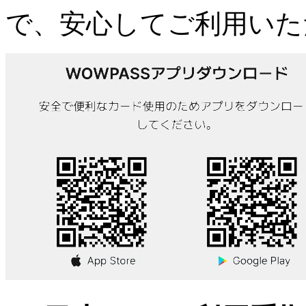
で、安心してご利用いた