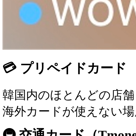
💳 プリペイドカード
韓国内のほとんどの店舗
海外カードが使えない場
🚇 交通カード（Tmon