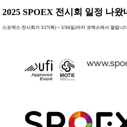
2025 SPOEX 전시회 일정 나왔
스포엑스 전시회가 3/27(목) ~ 3/30(일)까지 코엑스에서 열