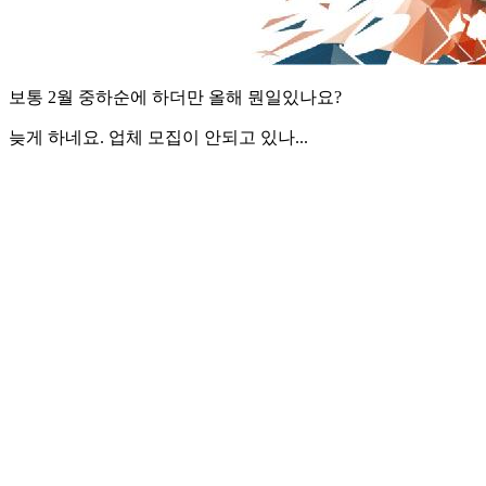
보통 2월 중하순에 하더만 올해 뭔일있나요?
늦게 하네요. 업체 모집이 안되고 있나...