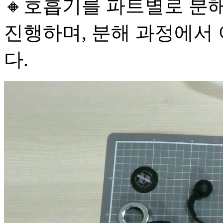
🔸호흡기를 파트별로 분
진행하며, 분해 과정에서
다.