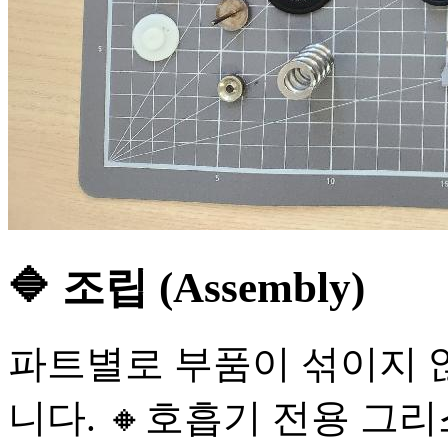
🔷 조립 (Assembly)
파트별로 부품이 섞이지 
니다. 🔸호흡기 전용 그