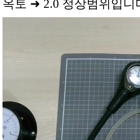
옥토 ➜ 2.0 정상범위입니