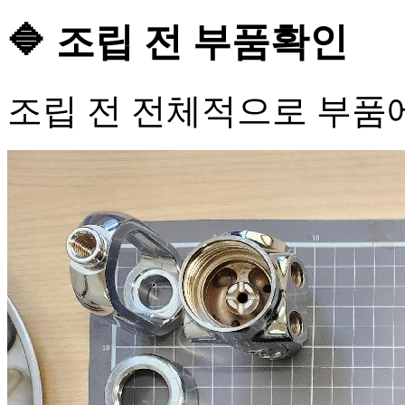
🔷 조립 전 부품확인
조립 전 전체적으로 부품