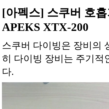
[아펙스] 스쿠버 호흡
APEKS XTX-200
스쿠버 다이빙은 장비의 
히 다이빙 장비는 주기적
다.