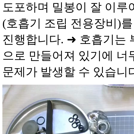
도포하며 밀봉이 잘 이루
(호흡기 조립 전용장비)
진행합니다. ➜ 호흡기는 
으로 만들어져 있기에 너
문제가 발생할 수 있습니다