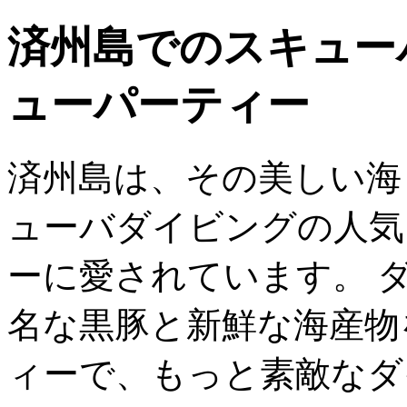
済州島でのスキュー
ューパーティー
済州島は、その美しい海
ューバダイビングの人気
ーに愛されています。 
名な黒豚と新鮮な海産物
ィーで、もっと素敵なダ