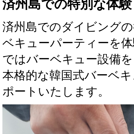
済州島での特別な体験
済州島でのダイビングの
ベキューパーティーを体
ではバーベキュー設備を
本格的な韓国式バーベキ
ポートいたします。