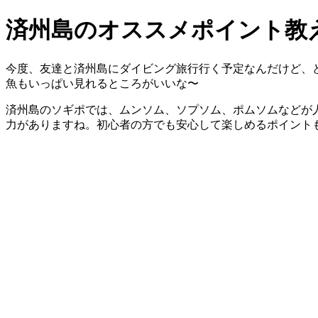
済州島のオススメポイント教
今度、友達と済州島にダイビング旅行行く予定なんだけど、
魚もいっぱい見れるところがいいな〜
済州島のソギポでは、ムンソム、ソプソム、ポムソムなどが
力がありますね。初心者の方でも安心して楽しめるポイント