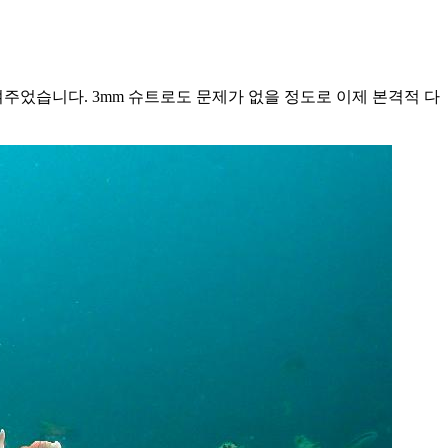
었습니다. 3mm 슈트로도 문제가 없을 정도로 이제 본격적 다