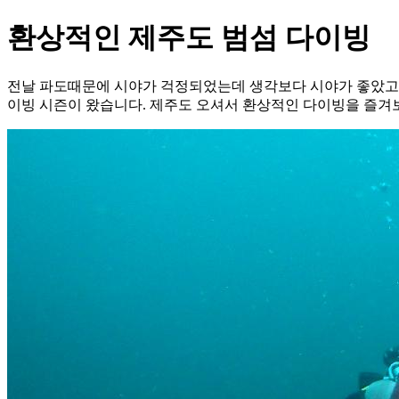
환상적인 제주도 범섬 다이빙
전날 파도때문에 시야가 걱정되었는데 생각보다 시야가 좋았고 
이빙 시즌이 왔습니다. 제주도 오셔서 환상적인 다이빙을 즐겨