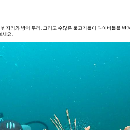
벤자리와 방어 무리, 그리고 수많은 물고기들이 다이버들을 반겨주
보세요.