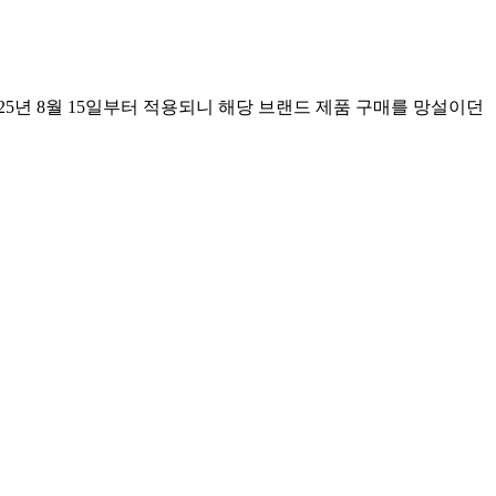
2025년 8월 15일부터 적용되니 해당 브랜드 제품 구매를 망설이던