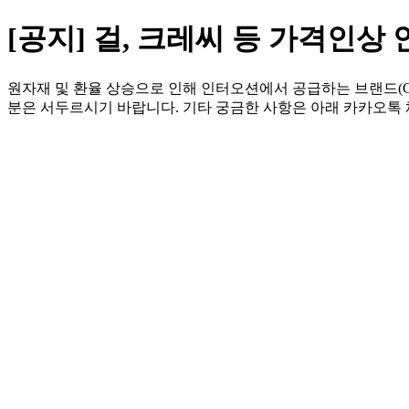
[공지] 걸, 크레씨 등 가격인상 안내
원자재 및 환율 상승으로 인해 인터오션에서 공급하는 브랜드(Gull
분은 서두르시기 바랍니다. 기타 궁금한 사항은 아래 카카오톡 