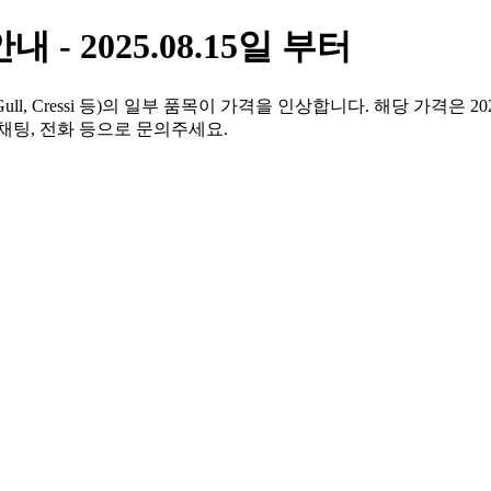
 - 2025.08.15일 부터
, Cressi 등)의 일부 품목이 가격을 인상합니다. 해당 가격은 
채팅, 전화 등으로 문의주세요.