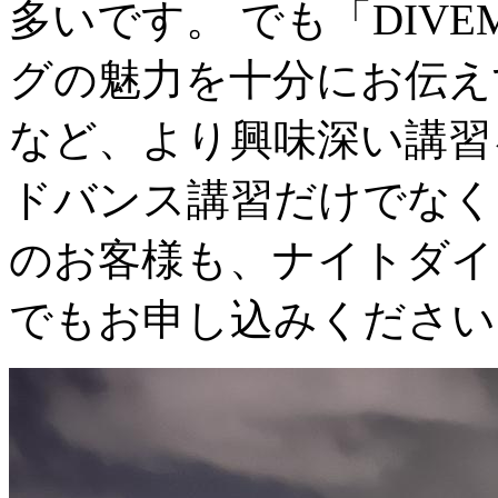
多いです。 でも「DIV
グの魅力を十分にお伝え
など、より興味深い講習
ドバンス講習だけでなく
のお客様も、ナイトダイ
でもお申し込みください