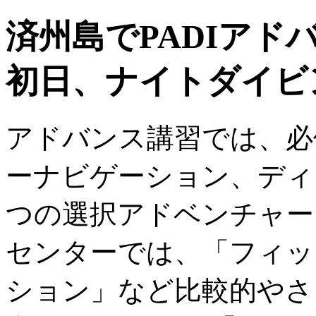
済州島でPADIアド
初日、ナイトダイビ
アドバンス講習では、必
ーナビゲーション、ディ
つの選択アドベンチャー
センターでは、「フィッ
ション」など比較的やさ