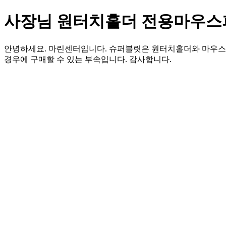
사장님 원터치홀더 전용마우스
안녕하세요. 마린센터입니다. 슈퍼블릿은 원터치홀더와 마우스
경우에 구매할 수 있는 부속입니다. 감사합니다.