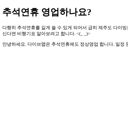
추석연휴 영업하나요?
다행히 추석연휴를 길게 쓸 수 있게 되어서 급히 제주도 다이빙
신다면 비행기표 알아보려고 합니다. <(_ _)>
안녕하세요. 다이브맵은 추석연휴에도 정상영업 합니다. 일정 