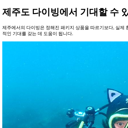
제주도 다이빙에서 기대할 수 
제주에서의 다이빙은 정해진 패키지 상품을 따르기보다, 실제 환
적인 기대를 갖는 데 도움이 됩니다.