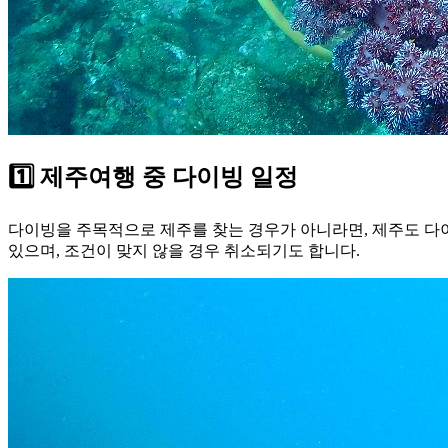
1️⃣ 제주여행 중 다이빙 일정
다이빙을 주목적으로 제주를 찾는 경우가 아니라면, 제주도 다이
있으며, 조건이 맞지 않을 경우 취소되기도 합니다.