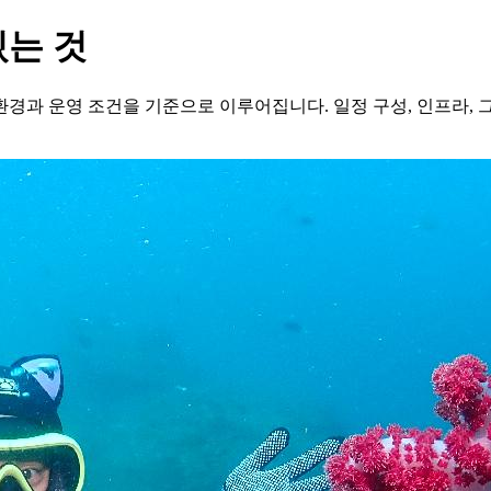
있는 것
경과 운영 조건을 기준으로 이루어집니다. 일정 구성, 인프라,