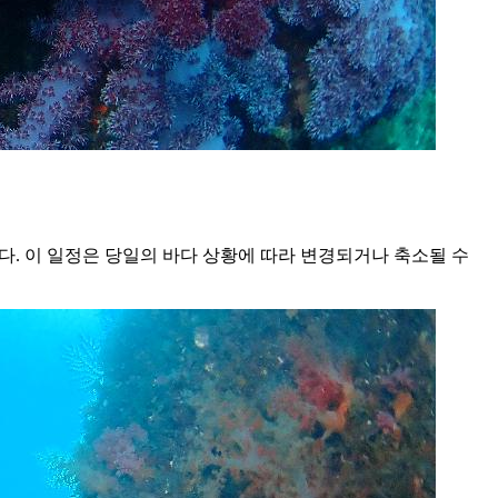
다. 이 일정은 당일의 바다 상황에 따라 변경되거나 축소될 수