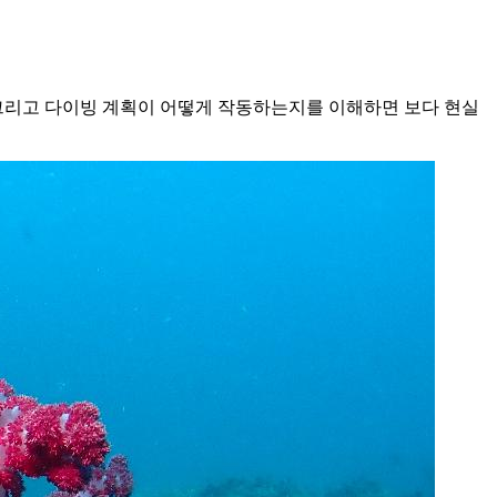
 그리고 다이빙 계획이 어떻게 작동하는지를 이해하면 보다 현실