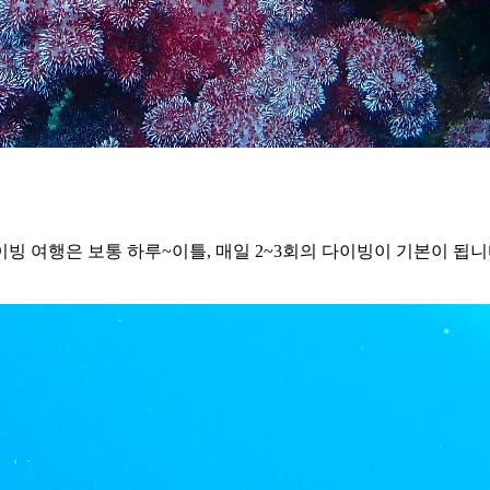
빙 여행은 보통 하루~이틀, 매일 2~3회의 다이빙이 기본이 됩니