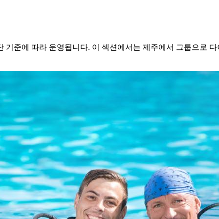
 기준에 따라 운영됩니다. 이 섹션에서는 제주에서 그룹으로 다