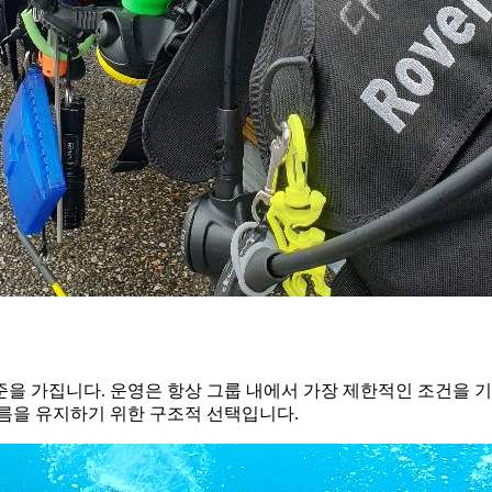
을 가집니다. 운영은 항상 그룹 내에서 가장 제한적인 조건을 
흐름을 유지하기 위한 구조적 선택입니다.