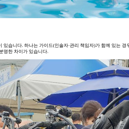
이 있습니다. 하나는 가이드(인솔자·관리 책임자)가 함께 있는 
분명한 차이가 있습니다.