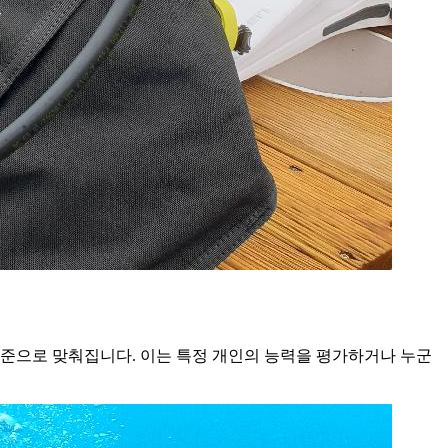
기준으로 맞춰집니다. 이는 특정 개인의 능력을 평가하거나 누군