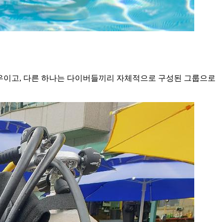
경우이고, 다른 하나는 다이버들끼리 자체적으로 구성된 그룹으로