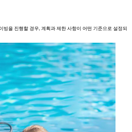
이빙을 진행할 경우, 계획과 제한 사항이 어떤 기준으로 설정되