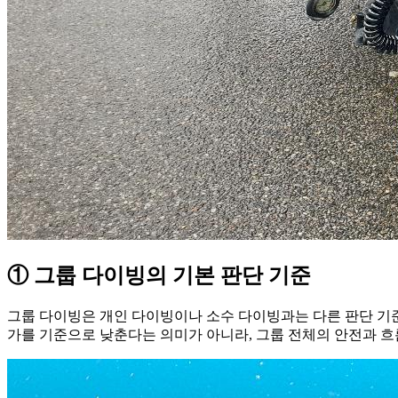
① 그룹 다이빙의 기본 판단 기준
그룹 다이빙은 개인 다이빙이나 소수 다이빙과는 다른 판단 기준
가를 기준으로 낮춘다는 의미가 아니라, 그룹 전체의 안전과 