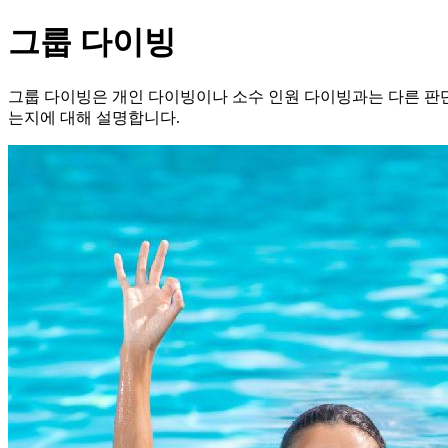
그룹 다이빙
그룹 다이빙은 개인 다이빙이나 소수 인원 다이빙과는 다른 판단
는지에 대해 설명합니다.