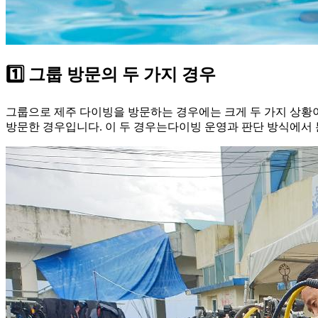
1️⃣ 그룹 방문의 두 가지 경우
그룹으로 제주 다이빙을 방문하는 경우에는 크게 두 가지 상황
방문한 경우입니다. 이 두 경우는다이빙 운영과 판단 방식에서 